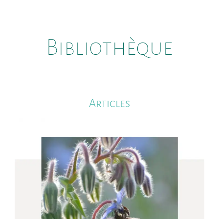
Bibliothèque
Articles