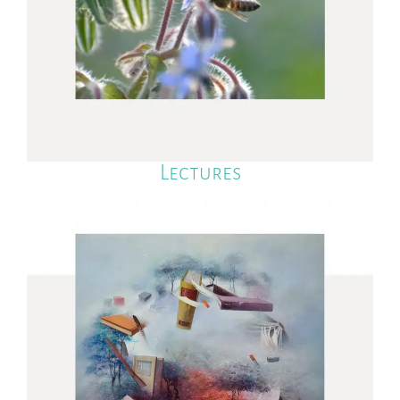
Lectures