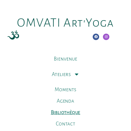
OMVATI Art'Yoga
Bienvenue
Ateliers
Moments
Agenda
Bibliothèque
Contact