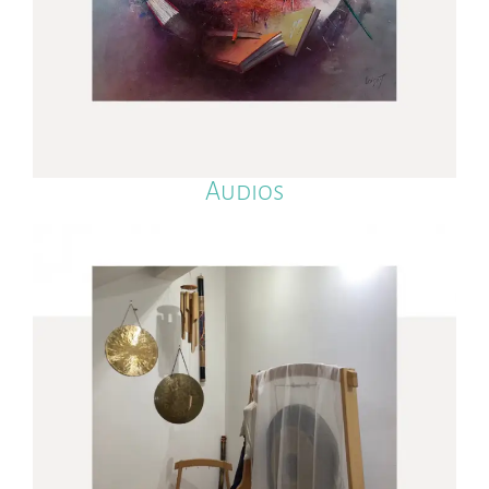
Audios