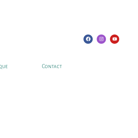
que
Contact