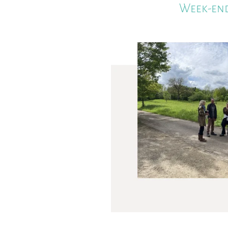
Week-en