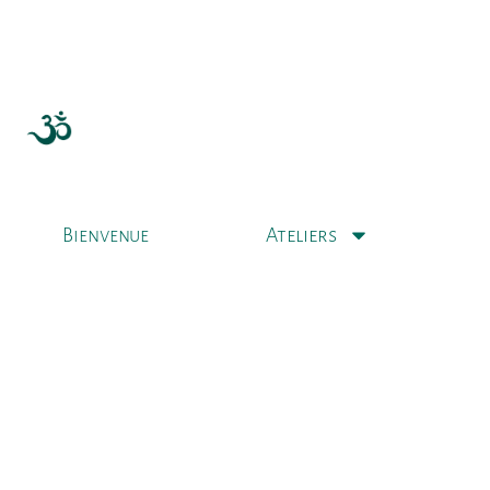
Ateliers
Bienvenue