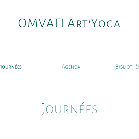
OMVATI Art'Yoga
journées
Agenda
Bibliothè
Journées