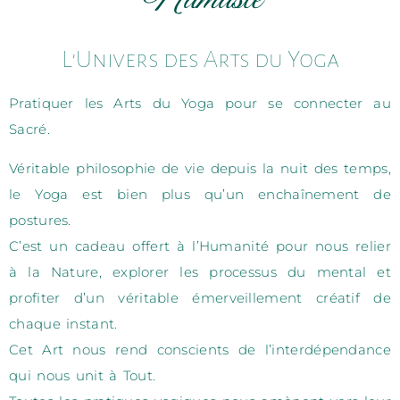
L'Univers des Arts du Yoga
Pratiquer les Arts du Yoga pour se connecter au
Sacré.
Véritable philosophie de vie depuis la nuit des temps,
le Yoga est bien plus qu’un enchaînement de
postures.
C’est un cadeau offert à l’Humanité pour nous relier
à la Nature, explorer les processus du mental et
profiter d’un véritable émerveillement créatif de
chaque instant.
Cet Art nous rend conscients de l’interdépendance
qui nous unit à Tout.