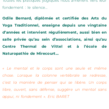
Toutes les pratiques yogiques nous amènent vers leur
fondement : le silence…
Odile Bernard, diplômée et certifiée des Arts du
Yoga Traditionnel, enseigne depuis une vingtaine
d’années et intervient régulièrement, aussi bien en
salle privée qu’au sein d’associations, ainsi qu’au
Centre Thermal de Vittel et à l’école de
Naturopathie de Mirecourt…
« Le mental et le corps sont une seule et même
chose. Lorsque la colonne vertébrale se redresse,
c’est la manière de penser qui se libère. Un corps
libre, ouvert, sans défense, suggère un mental sans
appui, ni fondement ». Eric BARET