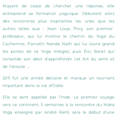
N’ayant de cesse de chercher une réponse, elle
entreprend sa formation yoguique. Débutent alors
des rencontres plus inspirantes les unes que les
a
utres telles que : Jean Loup Thiry, son premier
professeur, qui lui montre le chemin du Yoga du
Cachemire, Parvathi Nanda Nath qui lui ouvre grand
les portes de ce Yoga Intégral, puis Éric Baret qui
consolide son désir d’approfondir cet Art du senti et
de l’écoute …
2011 fut une année décisive et marque un tournant
important dans la vie d’Odile.
Elle se sent appelée par l’Inde. Le premier voyage
vers ce continent, 5 semaines à la rencontre du Nidra
Yoga enseigné par André Riehl, sera le début d’une