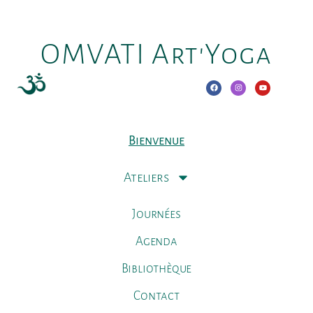
OMVATI Art'Yoga
Bienvenue
Ateliers
Journées
Agenda
Bibliothèque
Contact