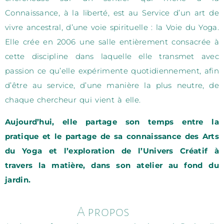
Connaissance, à la liberté, est au Service d’un art de
vivre ancestral, d’une voie spirituelle : la Voie du Yoga.
Elle crée en 2006 une salle entièrement consacrée à
cette discipline dans laquelle elle transmet avec
passion ce qu’elle expérimente quotidiennement, afin
d’être au service, d’une manière la plus neutre, de
chaque chercheur qui vient à elle.
Aujourd’hui, elle partage son temps entre la
pratique et le partage de sa connaissance des Arts
du Yoga et l’exploration de l’Univers Créatif à
travers la matière, dans son atelier au fond du
jardin.
A propos