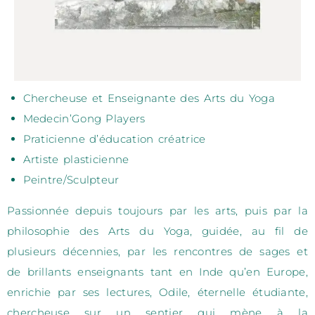
Chercheuse et Enseignante des Arts du Yoga
Medecin’Gong Players
Praticienne d’éducation créatrice
Artiste plasticienne
Peintre/Sculpteur
Passionnée depuis toujours par les arts, puis par la
philosophie des Arts du Yoga, guidée, au fil de
plusieurs décennies, par les rencontres de sages et
de brillants enseignants tant en Inde qu’en Europe,
enrichie par ses lectures, Odile, éternelle étudiante,
chercheuse sur un sentier qui mène à la