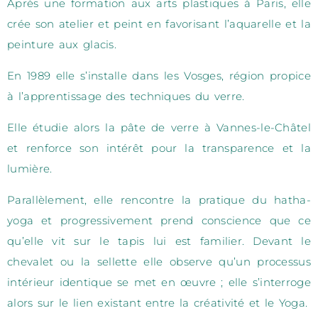
Après une formation aux arts plastiques à Paris, elle
crée son atelier et peint en favorisant l’aquarelle et la
peinture aux glacis.
En 1989 elle s’installe dans les Vosges, région propice
à l’apprentissage des techniques du verre.
Elle étudie alors la pâte de verre à Vannes-le-Châtel
et renforce son intérêt pour la transparence et la
lumière.
Parallèlement, elle rencontre la pratique du hatha-
yoga et progressivement prend conscience que ce
qu’elle vit sur le tapis lui est familier. Devant le
chevalet ou la sellette elle observe qu’un processus
intérieur identique se met en œuvre ; elle s’interroge
alors sur le lien existant entre la créativité et le Yoga.