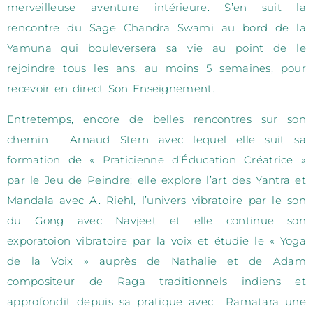
merveilleuse aventure intérieure. S’en suit la
rencontre du Sage Chandra Swami au bord de la
Yamuna qui bouleversera sa vie au point de le
rejoindre tous les ans, au moins 5 semaines, pour
recevoir en direct Son Enseignement.
Entretemps, encore de belles rencontres sur son
chemin : Arnaud Stern avec lequel elle suit sa
formation de « Praticienne d’Éducation Créatrice »
par le Jeu de Peindre; elle explore l’art des Yantra et
Mandala avec A. Riehl, l’univers vibratoire par le son
du Gong avec Navjeet et elle continue son
exporatoion vibratoire par la voix et étudie le « Yoga
de la Voix » auprès de Nathalie et de Adam
compositeur de Raga traditionnels indiens et
approfondit depuis sa pratique avec Ramatara une