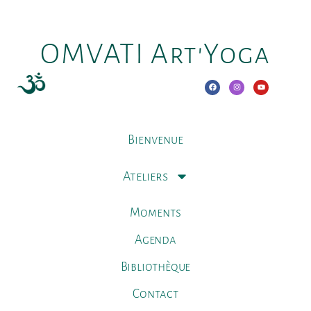
OMVATI Art'Yoga
Bienvenue
Ateliers
Moments
Agenda
Bibliothèque
Contact