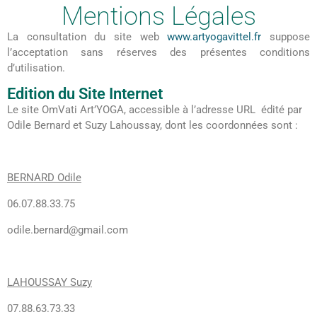
Mentions Légales
La consultation du site web
www.artyogavittel.fr
suppose
l’acceptation sans réserves des présentes conditions
d’utilisation.
Edition du Site Internet
Le site OmVati Art’YOGA, accessible à l’adresse URL édité par
Odile Bernard et Suzy Lahoussay, dont les coordonnées sont :
BERNARD Odile
06.07.88.33.75
odile.bernard@gmail.com
LAHOUSSAY Suzy
07.88.63.73.33