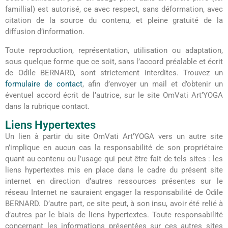
famillial) est autorisé, ce avec respect, sans déformation, avec
citation de la source du contenu, et pleine gratuité de la
diffusion d’information.
Toute reproduction, représentation, utilisation ou adaptation,
sous quelque forme que ce soit, sans l’accord préalable et écrit
de Odile BERNARD, sont strictement interdites. Trouvez un
formulaire de contact
, afin d’envoyer un mail et d’obtenir un
éventuel accord écrit de l’autrice, sur le site OmVati Art’YOGA
dans la rubrique contact.
Liens Hypertextes
Un lien à partir du site OmVati Art’YOGA vers un autre site
n’implique en aucun cas la responsabilité de son propriétaire
quant au contenu ou l’usage qui peut être fait de tels sites : les
liens hypertextes mis en place dans le cadre du présent site
internet en direction d’autres ressources présentes sur le
réseau Internet ne sauraient engager la responsabilité de Odile
BERNARD. D’autre part, ce site peut, à son insu, avoir été relié à
d’autres par le biais de liens hypertextes. Toute responsabilité
concernant les informations présentées sur ces autres sites