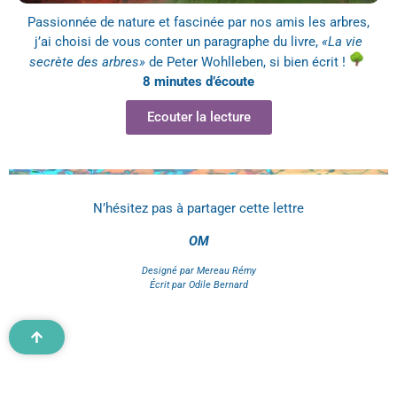
Passionnée de nature et fascinée par nos amis les arbres,
j’ai choisi de vous conter un paragraphe du livre,
«La vie
secrète des arbres»
de Peter Wohlleben, si bien écrit !
8 minutes d’écoute
Ecouter la lecture
N’hésitez pas à partager cette lettre
OM
Designé par Mereau Rémy
Écrit par Odile Bernard