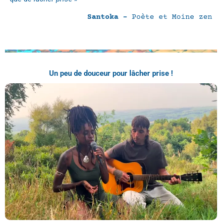
Santoka –
Poète et Moine zen
Un peu de douceur pour lâcher prise !