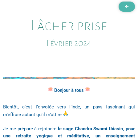
Lâcher prise
Février 2024
Bonjour à tous
Bientôt, c’est l’envolée vers l’Inde, un pays fascinant qui
m’effraie autant qu’il m’attire
.
Je me prépare à rejoindre
le sage Chandra Swami Udasin, pour
une retraite yogique et méditative, un enseignement