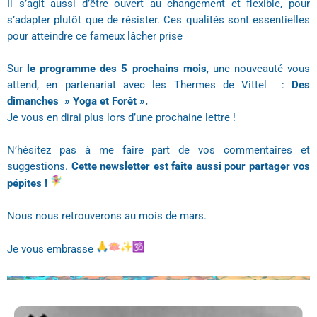
Il s’agit aussi d’être ouvert au changement et flexible, pour
s’adapter plutôt que de résister. Ces qualités sont essentielles
pour atteindre ce fameux lâcher prise
Sur
le programme des 5 prochains mois
, une nouveauté vous
attend, en partenariat avec les Thermes de Vittel :
Des
dimanches » Yoga et Forêt ».
Je vous en dirai plus lors d’une prochaine
lettre
!
N’hésitez pas à me faire part de vos commentaires et
suggestions.
Cette newsletter est faite aussi pour partager vos
pépites !
Nous nous retrouverons au mois de mars.
Je vous embrasse