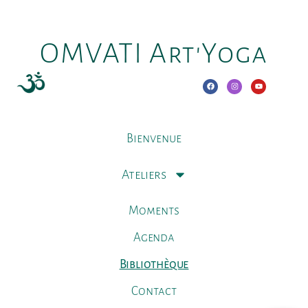
OMVATI Art'Yoga
Bienvenue
Ateliers
Moments
Agenda
Bibliothèque
Contact