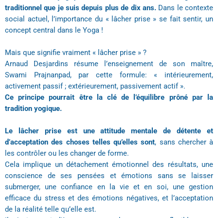
traditionnel que je suis depuis plus de dix ans.
Dans le contexte
social actuel, l’importance du « lâcher prise » se fait sentir, un
concept central dans le Yoga !
Mais que signifie vraiment « lâcher prise » ?
Arnaud Desjardins résume l’enseignement de son maître,
Swami Prajnanpad, par cette formule: « intérieurement,
activement passif ; extérieurement, passivement actif ».
Ce principe pourrait être la clé de l’équilibre prôné par la
tradition yogique.
Le lâcher prise est une attitude mentale de détente et
d’acceptation des choses telles qu’elles sont
, sans chercher à
les contrôler ou les changer de forme.
Cela implique un détachement émotionnel des résultats, une
conscience de ses pensées et émotions sans se laisser
submerger, une confiance en la vie et en soi, une gestion
efficace du stress et des émotions négatives, et l’acceptation
de la réalité telle qu’elle est.