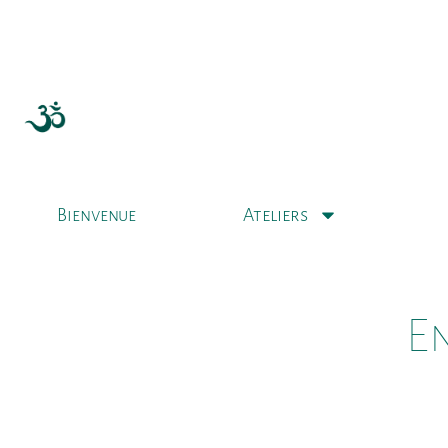
Ateliers
Bienvenue
En