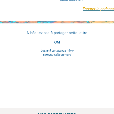
Écouter le podcast
N’hésitez pas à partager cette lettre
OM
Designé par Mereau Rémy
Écrit par Odile Bernard