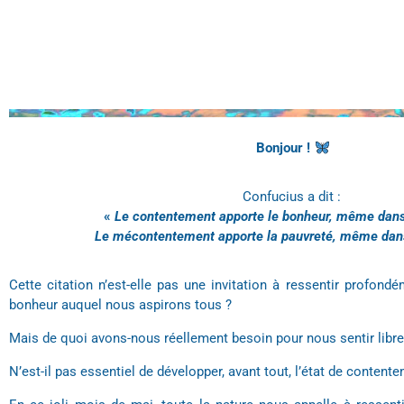
Bonjour
!
Confucius a dit :
«
Le contentement apporte le bonheur, même dans
Le mécontentement apporte la pauvreté, même dans
Cette citation n’est-elle pas une invitation à ressentir profondé
bonheur auquel nous aspirons tous ?
Mais de quoi avons-nous réellement besoin pour nous sentir libre
N’est-il pas essentiel de développer, avant tout, l’état de content