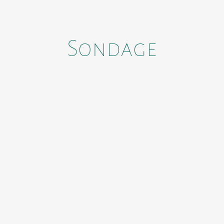
Sondage