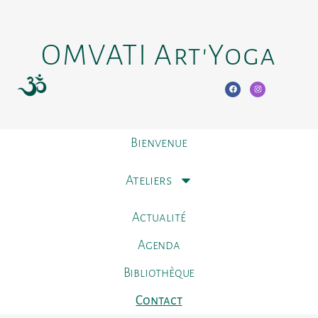
OMVATI Art'Yoga
Bienvenue
Ateliers
Actualité
Agenda
Bibliothèque
Contact