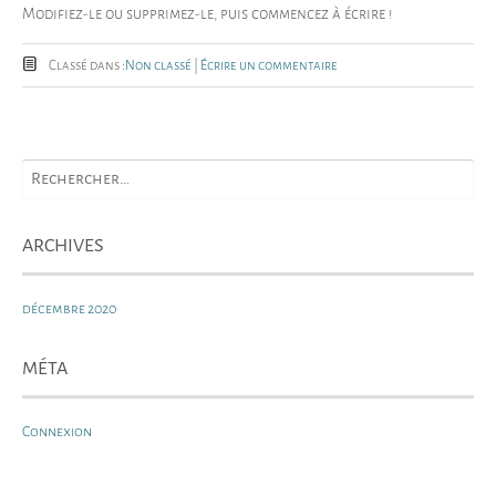
Modifiez-le ou supprimez-le, puis commencez à écrire !
Classé dans :
Non classé
|
Écrire un commentaire
ARCHIVES
décembre 2020
MÉTA
Connexion