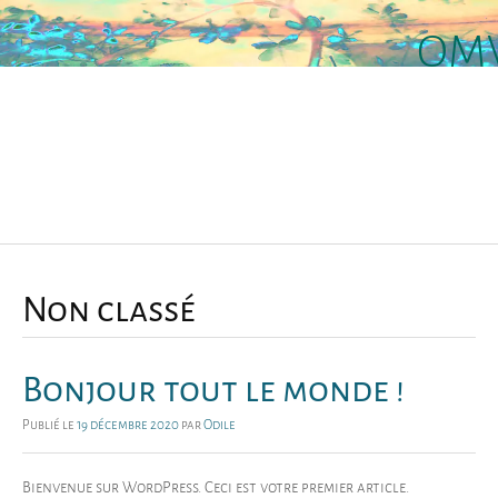
OMV
Menu
Non classé
Bonjour tout le monde !
Publié le
19 décembre 2020
par
Odile
Bienvenue sur WordPress. Ceci est votre premier article.