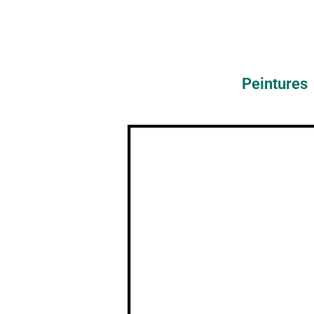
Peintures