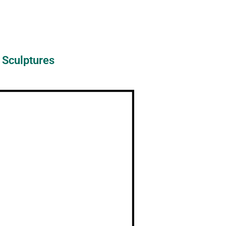
Sculptures